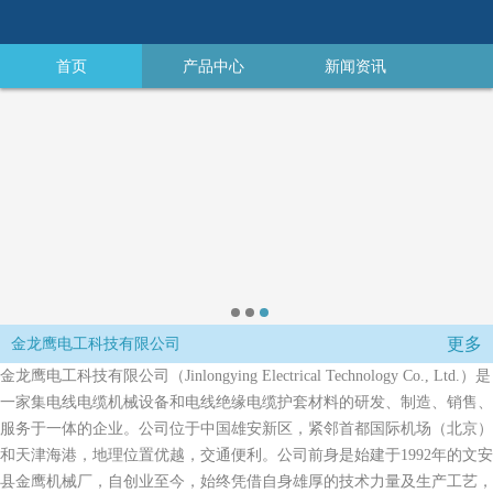
首页
产品中心
新闻资讯
更多
金龙鹰电工科技有限公司
金龙鹰电工科技有限公司（Jinlongying Electrical Technology Co., Ltd.）
是
一家集电线电缆机械设备和电线绝缘电缆护套材料的研发、制造、销售、
服务于一体的企业。公司位于中国雄安新区，紧邻首都国际机场（北京）
和天津海港，地理位置优越，交通便利。公司前身是始建于1992年的文安
县金鹰机械厂，自创业至今，始终凭借自身雄厚的技术力量及生产工艺，